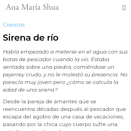
Cuentos
Sirena de río
Había empezado a meterse en el agua con sus
botas de pescador cuando la vio.
Estaba
sentada sobre una piedra, comiéndose un
pejerrey crudo, y no le molestó
su presencia. No
parecía muy joven pero ¿cómo se calcula la
edad de una sirena?
Desde la pareja de amantes que se
reencuentra décadas después al pescador que
escapa del agobio de una casa de vacaciones,
pasando por la chica cuyo cuerpo sufre una