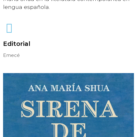
lengua española.
Editorial
Emecé