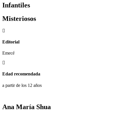
Infantiles
Misteriosos
Editorial
Emecé
Edad recomendada
a partir de los 12 años
Ana María Shua