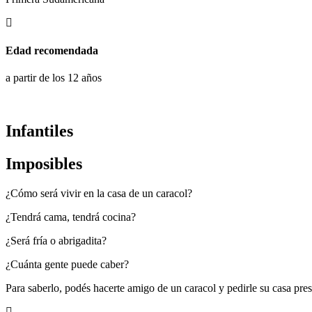
Edad recomendada
a partir de los 12 años
Infantiles
Imposibles
¿Cómo será vivir en la casa de un caracol?
¿Tendrá cama, tendrá cocina?
¿Será fría o abrigadita?
¿Cuánta gente puede caber?
Para saberlo, podés hacerte amigo de un caracol y pedirle su casa prest