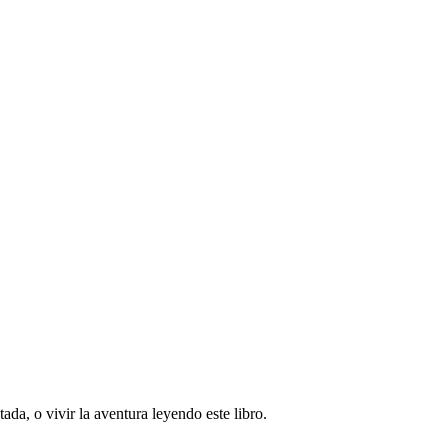
ada, o vivir la aventura leyendo este libro.