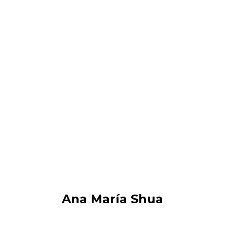
Ana María Shua