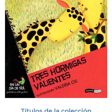
Títulos de la colección