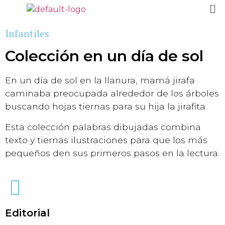
Infantiles
Colección en un día de sol
En un día de sol en la llanura, mamá jirafa
caminaba preocupada alrededor de los árboles
buscando hojas tiernas para su hija la jirafita.
Esta colección palabras dibujadas combina
texto y tiernas ilustraciones para que los más
pequeños den sus primeros pasos en la lectura.
Editorial