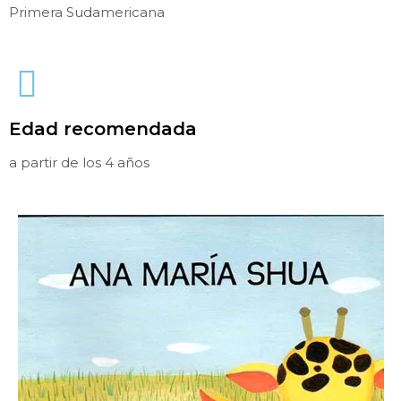
Primera Sudamericana
Edad recomendada
a partir de los 4 años